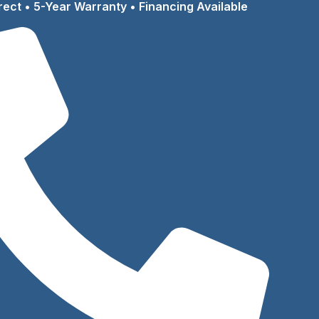
rect • 5-Year Warranty • Financing Available