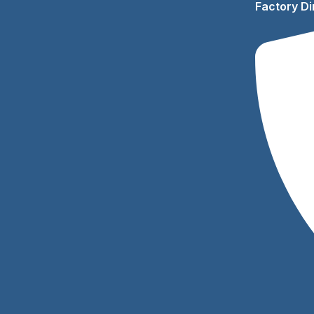
Factory Di