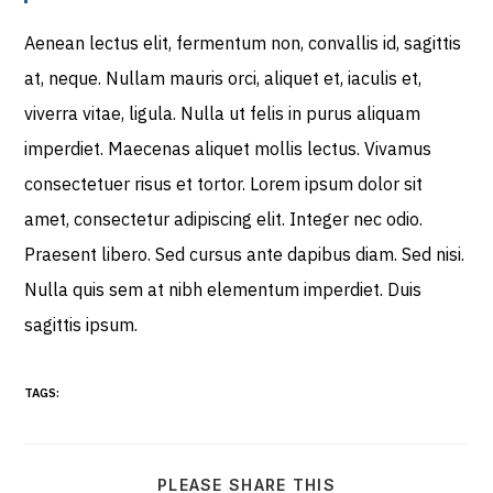
Aenean lectus elit, fermentum non, convallis id, sagittis
at, neque. Nullam mauris orci, aliquet et, iaculis et,
viverra vitae, ligula. Nulla ut felis in purus aliquam
imperdiet. Maecenas aliquet mollis lectus. Vivamus
consectetuer risus et tortor. Lorem ipsum dolor sit
amet, consectetur adipiscing elit. Integer nec odio.
Praesent libero. Sed cursus ante dapibus diam. Sed nisi.
Nulla quis sem at nibh elementum imperdiet. Duis
sagittis ipsum.
TAGS:
PLEASE SHARE THIS