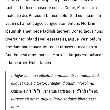
luctus et ultrices posuere cubilia Curae; Morbi lacinia
molestie dui. Praesent blandit dolor. Sed non quam. In
vel mi sit amet augue congue elementum. Morbi in
ipsum sit amet pede facilisis laoreet. Donec lacus nunc,
viverra nec, blandit vel, egestas et, augue. Vestibulum
tincidunt malesuada tellus. Ut ultrices ultrices enim.
Curabitur sit amet mauris. Morbi in dui quis est pulvinar
ullamcorper. Nulla facilisi.
Integer lacinia sollicitudin massa. Cras metus. Sed
aliquet risus a tortor. Integer id quam. Morbi mi.
Quisque nisl felis, venenatis tristique, dignissim in,
ultrices sit amet, augue. Proin sodales libero eget
ante.