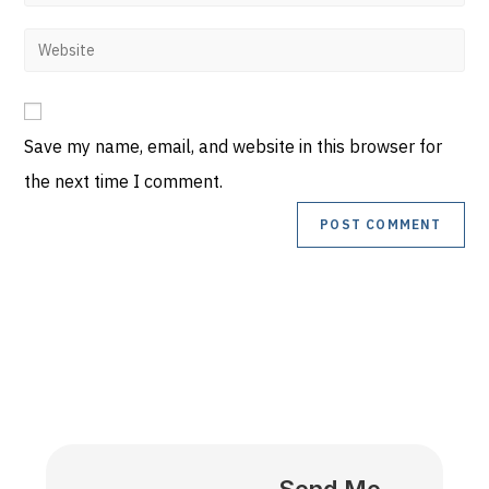
Save my name, email, and website in this browser for
the next time I comment.