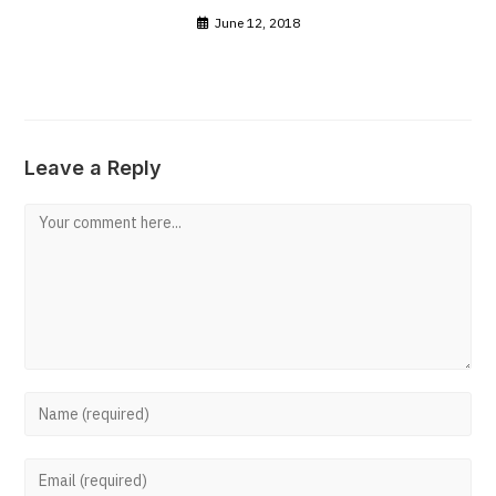
June 12, 2018
Leave a Reply