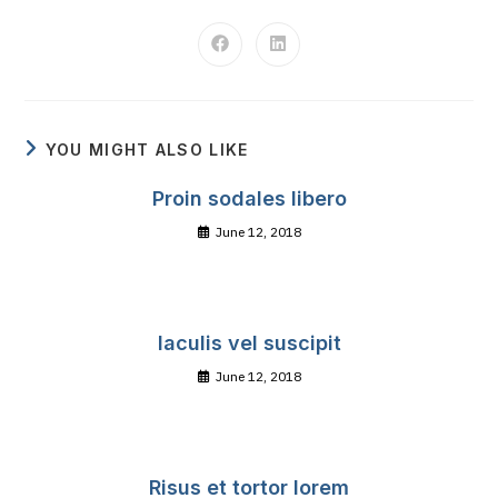
YOU MIGHT ALSO LIKE
Proin sodales libero
June 12, 2018
Iaculis vel suscipit
June 12, 2018
Risus et tortor lorem