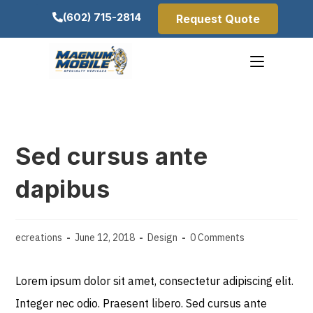
(602) 715-2814
Request Quote
Sed cursus ante
dapibus
ecreations
June 12, 2018
Design
0 Comments
Lorem ipsum dolor sit amet, consectetur adipiscing elit.
Integer nec odio. Praesent libero. Sed cursus ante