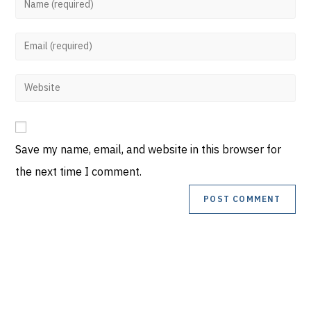
Save my name, email, and website in this browser for
the next time I comment.