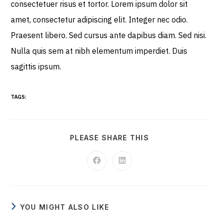
consectetuer risus et tortor. Lorem ipsum dolor sit
amet, consectetur adipiscing elit. Integer nec odio.
Praesent libero. Sed cursus ante dapibus diam. Sed nisi.
Nulla quis sem at nibh elementum imperdiet. Duis
sagittis ipsum.
TAGS:
PLEASE SHARE THIS
YOU MIGHT ALSO LIKE