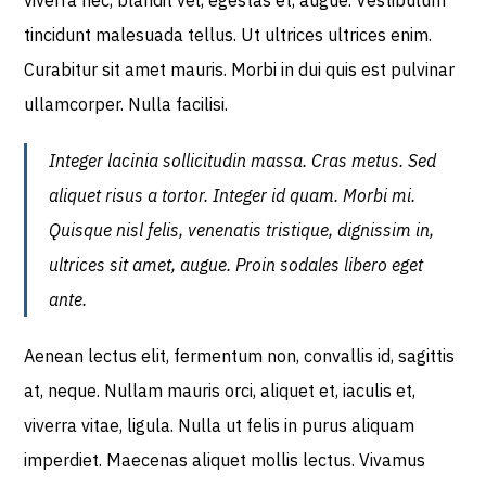
tincidunt malesuada tellus. Ut ultrices ultrices enim.
Curabitur sit amet mauris. Morbi in dui quis est pulvinar
ullamcorper. Nulla facilisi.
Integer lacinia sollicitudin massa. Cras metus. Sed
aliquet risus a tortor. Integer id quam. Morbi mi.
Quisque nisl felis, venenatis tristique, dignissim in,
ultrices sit amet, augue. Proin sodales libero eget
ante.
Aenean lectus elit, fermentum non, convallis id, sagittis
at, neque. Nullam mauris orci, aliquet et, iaculis et,
viverra vitae, ligula. Nulla ut felis in purus aliquam
imperdiet. Maecenas aliquet mollis lectus. Vivamus