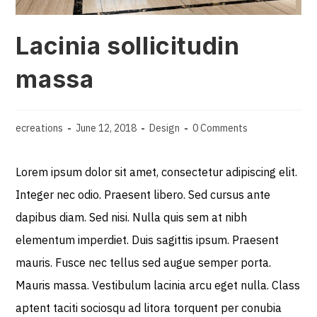
Lacinia sollicitudin
massa
ecreations
June 12, 2018
Design
0 Comments
Lorem ipsum dolor sit amet, consectetur adipiscing elit.
Integer nec odio. Praesent libero. Sed cursus ante
dapibus diam. Sed nisi. Nulla quis sem at nibh
elementum imperdiet. Duis sagittis ipsum. Praesent
mauris. Fusce nec tellus sed augue semper porta.
Mauris massa. Vestibulum lacinia arcu eget nulla. Class
aptent taciti sociosqu ad litora torquent per conubia