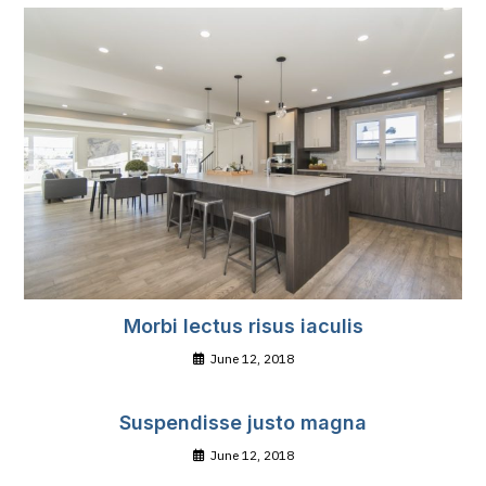
Morbi lectus risus iaculis
June 12, 2018
Suspendisse justo magna
June 12, 2018