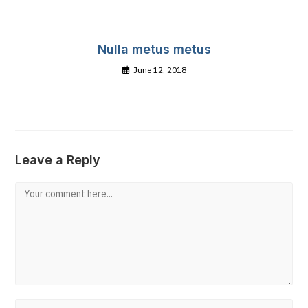
Nulla metus metus
June 12, 2018
Leave a Reply