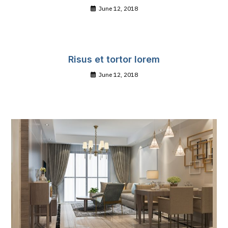
June 12, 2018
Risus et tortor lorem
June 12, 2018