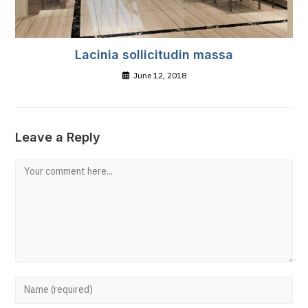
Lacinia sollicitudin massa
June 12, 2018
Leave a Reply