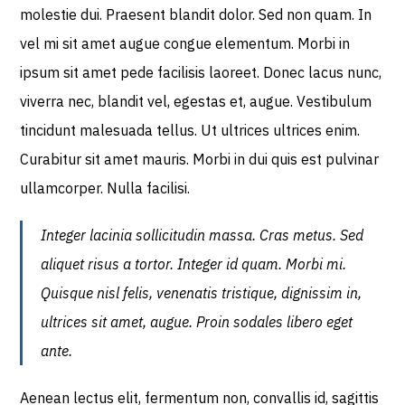
molestie dui. Praesent blandit dolor. Sed non quam. In
vel mi sit amet augue congue elementum. Morbi in
ipsum sit amet pede facilisis laoreet. Donec lacus nunc,
viverra nec, blandit vel, egestas et, augue. Vestibulum
tincidunt malesuada tellus. Ut ultrices ultrices enim.
Curabitur sit amet mauris. Morbi in dui quis est pulvinar
ullamcorper. Nulla facilisi.
Integer lacinia sollicitudin massa. Cras metus. Sed
aliquet risus a tortor. Integer id quam. Morbi mi.
Quisque nisl felis, venenatis tristique, dignissim in,
ultrices sit amet, augue. Proin sodales libero eget
ante.
Aenean lectus elit, fermentum non, convallis id, sagittis