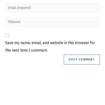
Save my name, email, and website in this browser for
the next time I comment.