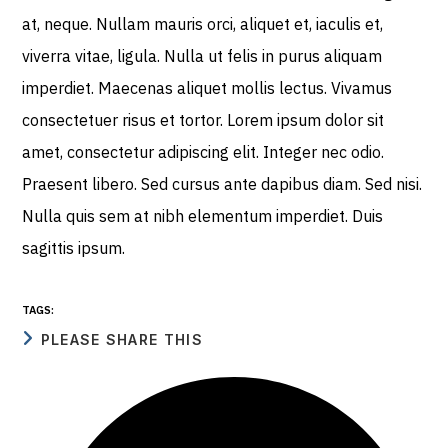
at, neque. Nullam mauris orci, aliquet et, iaculis et,
viverra vitae, ligula. Nulla ut felis in purus aliquam
imperdiet. Maecenas aliquet mollis lectus. Vivamus
consectetuer risus et tortor. Lorem ipsum dolor sit
amet, consectetur adipiscing elit. Integer nec odio.
Praesent libero. Sed cursus ante dapibus diam. Sed nisi.
Nulla quis sem at nibh elementum imperdiet. Duis
sagittis ipsum.
TAGS:
PLEASE SHARE THIS