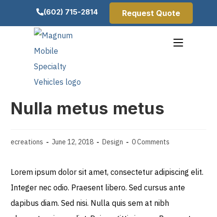
(602) 715-2814
Request Quote
Nulla metus metus
ecreations
June 12, 2018
Design
0 Comments
Lorem ipsum dolor sit amet, consectetur adipiscing elit.
Integer nec odio. Praesent libero. Sed cursus ante
dapibus diam. Sed nisi. Nulla quis sem at nibh